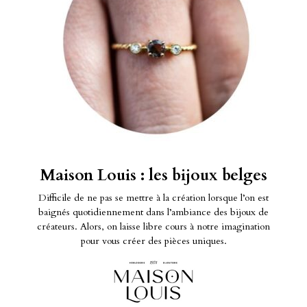
Maison Louis : les bijoux belges
Difficile de ne pas se mettre à la création lorsque l’on est
baignés quotidiennement dans l’ambiance des bijoux de
créateurs. Alors, on laisse libre cours à notre imagination
pour vous créer des pièces uniques.