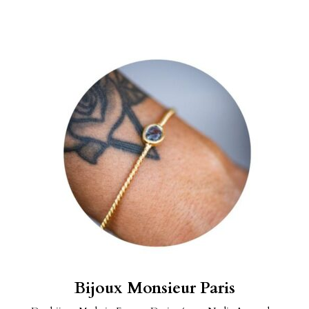
Bijoux Monsieur Paris