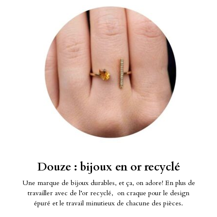
Douze : bijoux en or recyclé
Une marque de bijoux durables, et ça, on adore! En plus de
travailler avec de l’or recyclé, on craque pour le design
épuré et le travail minutieux de chacune des pièces.