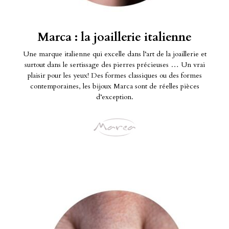
Marca : la joaillerie italienne
Une marque italienne qui excelle dans l’art de la joaillerie et
surtout dans le sertissage des pierres précieuses … Un vrai
plaisir pour les yeux! Des formes classiques ou des formes
contemporaines, les bijoux Marca sont de réelles pièces
d’exception.