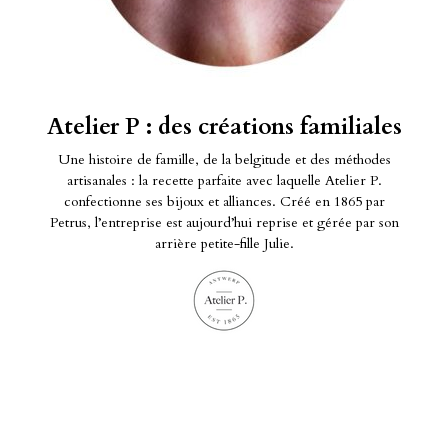
Atelier P : des créations familiales
Une histoire de famille, de la belgitude et des méthodes
artisanales : la recette parfaite avec laquelle Atelier P.
confectionne ses bijoux et alliances. Créé en 1865 par
Petrus, l’entreprise est aujourd’hui reprise et gérée par son
arrière petite-fille Julie.