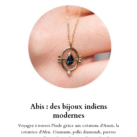
Abis : des bijoux indiens
modernes
Voyagez à travers l’Inde grâce aux créations d’Anaïs, la
créatrice d’Abis. Diamants, polki diamonds, pierres