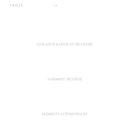
TAILLE
54
LIVRAISON RAPIDE ET SÉCURISÉE
PAIEMENT SÉCURISÉ
ELÉMENTS AUTHENTIQUES