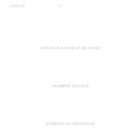
TAILLE
54
LIVRAISON RAPIDE ET SÉCURISÉE
PAIEMENT SÉCURISÉ
ELÉMENTS AUTHENTIQUES