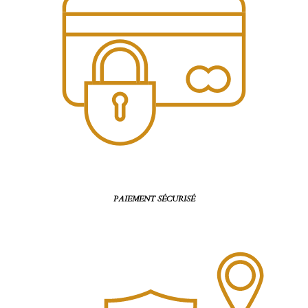
PAIEMENT SÉCURISÉ