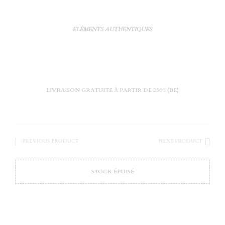
ELÉMENTS AUTHENTIQUES
LIVRAISON GRATUITE À PARTIR DE 250€ (BE)
PREVIOUS PRODUCT
NEXT PRODUCT
STOCK ÉPUISÉ